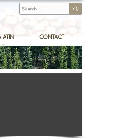
 ATIN
CONTACT