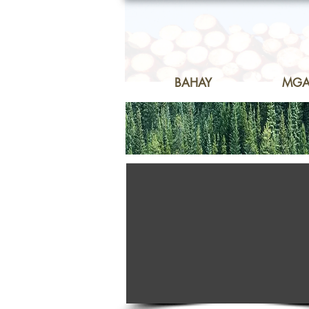
BAHAY
MGA